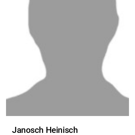
Janosch Heinisch