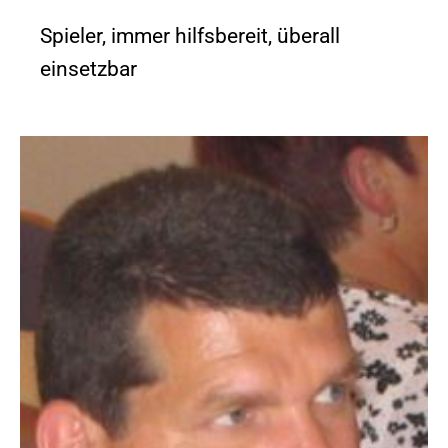
Spieler, immer hilfsbereit, überall
einsetzbar