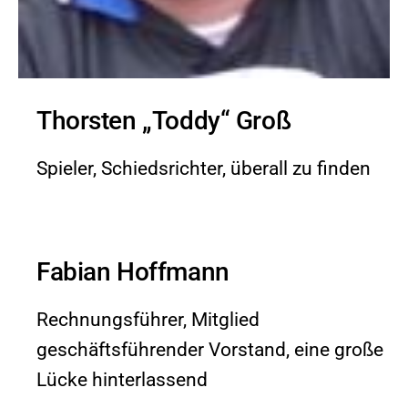
Thorsten „Toddy“ Groß
Spieler, Schiedsrichter, überall zu finden
Fabian Hoffmann
Rechnungsführer, Mitglied
geschäftsführender Vorstand, eine große
Lücke hinterlassend