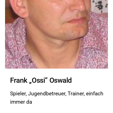
Frank „Ossi“ Oswald
Spieler, Jugendbetreuer, Trainer, einfach
immer da