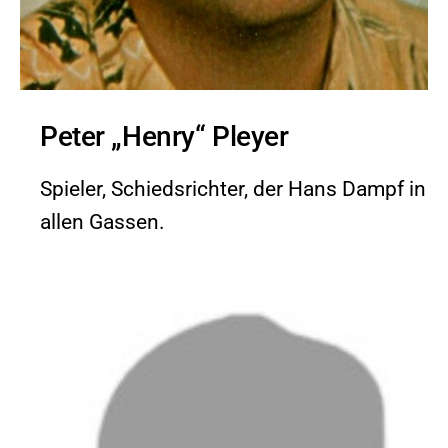
Peter „Henry“ Pleyer
Spieler, Schiedsrichter, der Hans Dampf in
allen Gassen.