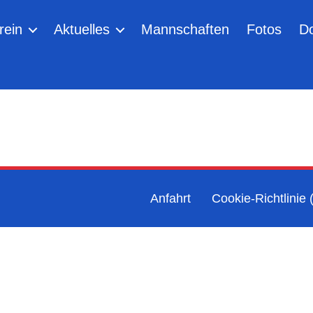
rein
Aktuelles
Mannschaften
Fotos
D
Anfahrt
Cookie-Richtlinie 