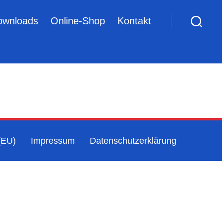
ownloads
Online-Shop
Kontakt
(EU)
Impressum
Datenschutzerklärung