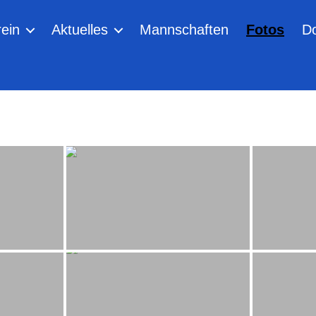
ein
Aktuelles
Mannschaften
Fotos
D