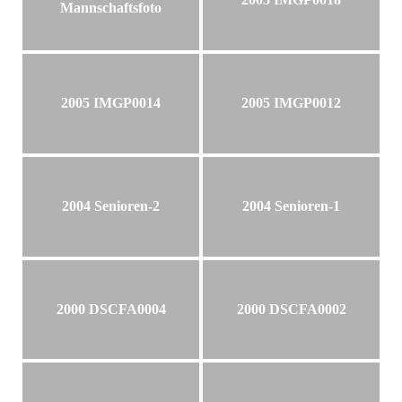
Mannschaftsfoto
2005 IMGP0014
2005 IMGP0012
2004 Senioren-2
2004 Senioren-1
2000 DSCFA0004
2000 DSCFA0002