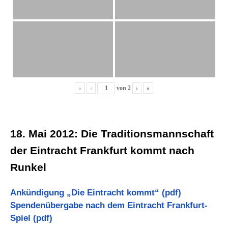
«
‹
von
2
›
»
18. Mai 2012: Die
Traditionsmannschaft
der Eintracht Frankfurt kommt nach
Runkel
Ankündigung „Die Eintracht kommt“ (pdf)
Spendenübergabe nach dem Eintracht Frankfurt-
Spiel (pdf)