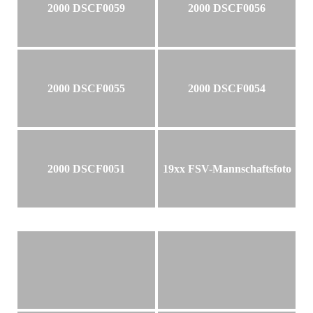
2000 DSCF0059
2000 DSCF0056
2000 DSCF0055
2000 DSCF0054
2000 DSCF0051
19xx FSV-Mannschaftsfoto